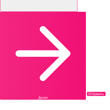
Отправить
Далее