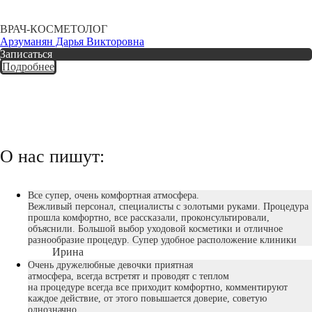
ВРАЧ-КОСМЕТОЛОГ
Арзуманян Дарья Викторовна
Записаться
Подробнее
О нас пишут:
Все супер, очень комфортная атмосфера.
Вежливый персонал, специалисты с золотыми руками. Процедура
прошла комфортно, все рассказали, проконсультировали,
объяснили. Большой выбор уходовой косметики и отличное
разнообразие процедур. Супер удобное расположение клиники
Ирина
Очень дружелюбные девочки приятная
атмосфера, всегда встретят и проводят с теплом
на процедуре всегда все приходит комфортно, комментируют
каждое действие, от этого повышается доверие, советую
однозначно