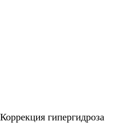
Коррекция гипергидроза