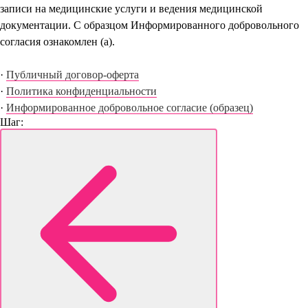
записи на медицинские услуги и ведения медицинской
документации. С образцом Информированного добровольного
согласия ознакомлен (а).
·
Публичный договор-оферта
·
Политика конфиденциальности
·
Информированное добровольное согласие (образец)
Шаг: