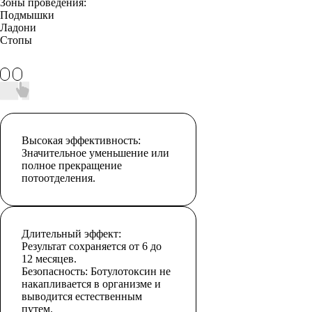
Зоны проведения:
Подмышки
Ладони
Стопы
Высокая эффективность:
Значительное уменьшение или
полное прекращение
потоотделения.
Длительный эффект:
Результат сохраняется от 6 до
12 месяцев.
Безопасность: Ботулотоксин не
накапливается в организме и
выводится естественным
путем.