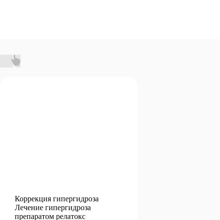
Коррекция гипергидроза
Лечение гипергидроза
препаратом релатокс