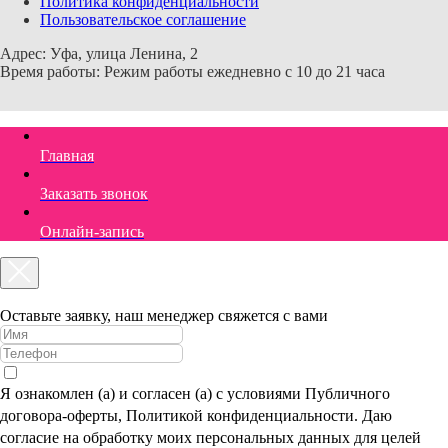
Политика конфиденциальности
Пользовательское соглашение
Адрес: Уфа, улица Ленина, 2
Время работы: Режим работы ежедневно с 10 до 21 часа
Главная
Заказать звонок
Онлайн-запись
Оставьте заявку, наш менеджер свяжется с вами
Я ознакомлен (а) и согласен (а) с условиями Публичного
договора-оферты, Политикой конфиденциальности. Даю
согласие на обработку моих персональных данных для целей