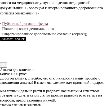
записи на медицинские услуги и ведения медицинской
документации. С образцом Информированного добровольного
согласия ознакомлен (а).
·
Публичный договор-оферта
·
Политика конфиденциальности
·
Информированное добровольное согласие (образец)
Заказать звонок
Анкета для клиентов
Бонус 1000 руб*
Дорогой клиент, спасибо, что откликнулся на нашу просьбу о
заполнении анкеты! Взамен мы сделаем вам приятный подарок.
Мы хотим и дальше расти и радовать вас высоким качеством
товаров и услуг, в связи с этим просим развернуто ответить на
вопросы, представленные ниже👇🏻
*только для новых клиентов