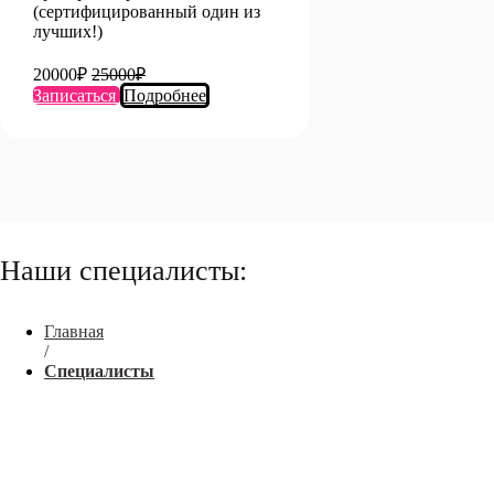
(сертифицированный один из
лучших!)
20000₽
25000₽
Записаться
Подробнее
Наши специалисты:
Главная
/
Специалисты