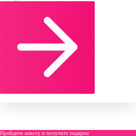
Пройдите анкету и получите подарки