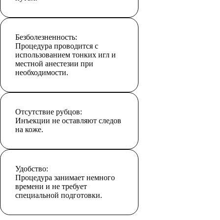
Безболезненность:
Процедура проводится с
использованием тонких игл и
местной анестезии при
необходимости.
Отсутствие рубцов:
Инъекции не оставляют следов
на коже.
Удобство:
Процедура занимает немного
времени и не требует
специальной подготовки.