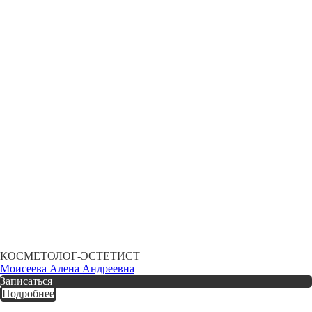
КОСМЕТОЛОГ-ЭСТЕТИСТ
Моисеева Алена Андреевна
Записаться
Подробнее