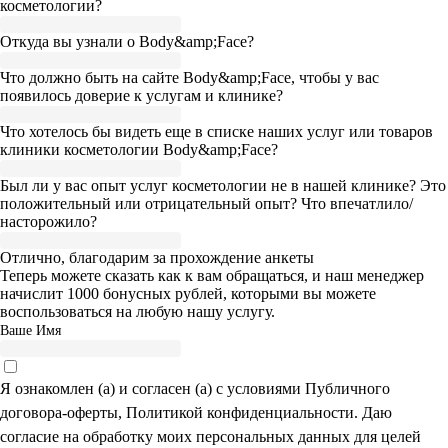
косметологии?
Откуда вы узнали о Body&amp;Face?
Что должно быть на сайте Body&amp;Face, чтобы у вас
появилось доверие к услугам и клинике?
Что хотелось бы видеть еще в списке наших услуг или товаров
клиники косметологии Body&amp;Face?
Был ли у вас опыт услуг косметологии не в нашей клинике? Это
положительный или отрицательный опыт? Что впечатлило/
насторожило?
Отлично, благодарим за прохождение анкеты
Теперь можете сказать как к вам обращаться, и наш менеджер
начислит 1000 бонусных рублей, которыми вы можете
воспользоваться на любую нашу услугу.
Ваше Имя
Я ознакомлен (а) и согласен (а) с условиями Публичного
договора-оферты, Политикой конфиденциальности. Даю
согласие на обработку моих персональных данных для целей