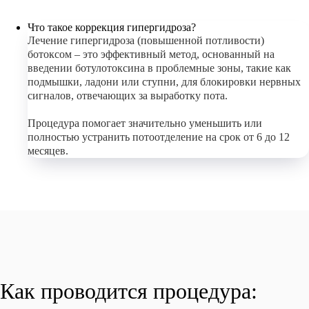
Что такое коррекция гипергидроза?
Лечение гипергидроза (повышенной потливости)
ботоксом – это эффективный метод, основанный на
введении ботулотоксина в проблемные зоны, такие как
подмышки, ладони или ступни, для блокировки нервных
сигналов, отвечающих за выработку пота.
Процедура помогает значительно уменьшить или
полностью устранить потоотделение на срок от 6 до 12
месяцев.
Как проводится процедура: