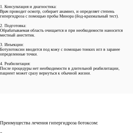
1. Консультация и диагностика:
Врач проводит осмотр, собирает анамнез, и определяет степень
гипергидроза с помощью пробы Минора (йод-крахмальный тест).
2. Подготовка:
Обрабатываемая область очищается и при необходимости наносится
местный анестетик.
3. Инъекции:
Ботулотоксин вводится под кожу с помощью тонких игл в заранее
определенные точки.
4. Реабилитация:
После процедуры нет необходимости в длительной реабилитации,
пациент может сразу вернуться к обычной жизни.
Преимущества лечения гипергидроза ботоксом: