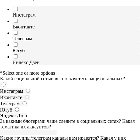
Инстаграм
Вконтакте
Телеграм
Ютуб
Яндекс Дзен
*Select one or more options
Какой социальной сетью вы пользуетесь чаще остальных?
Инстаграм
Вконтакте
Телеграм
Ютуб
Яндекс Дзен
За какими блогерами чаще следите в социальных сетях? Какая
тематика их аккаунтов?
Какие группы/телеграм каналы вам нравятся? Какая у них