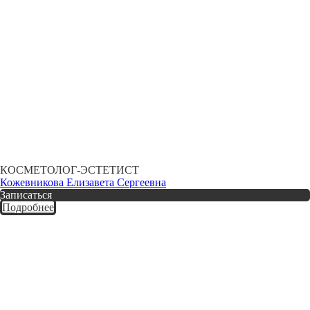
КОСМЕТОЛОГ-ЭСТЕТИСТ
Кожевникова Елизавета Сергеевна
Записаться
Подробнее