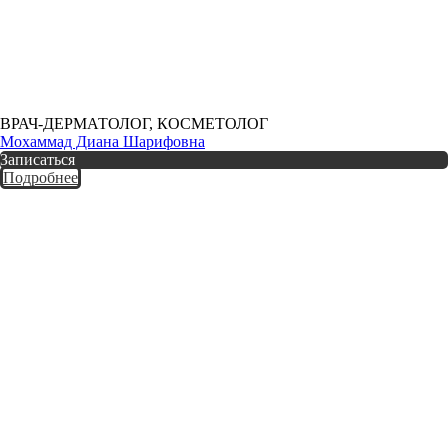
ВРАЧ-ДЕРМАТОЛОГ, КОСМЕТОЛОГ
Мохаммад Диана Шарифовна
Записаться
Подробнее