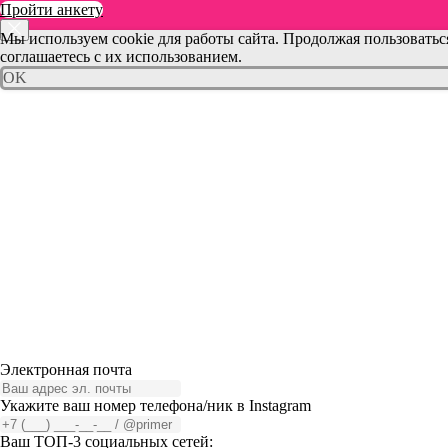
Пройти анкету
Мы используем cookie для работы сайта. Продолжая пользоватьс
соглашаетесь с их использованием.
OK
Электронная почта
Укажите ваш номер телефона/ник в Instagram
Ваш ТОП-3 социальных сетей: