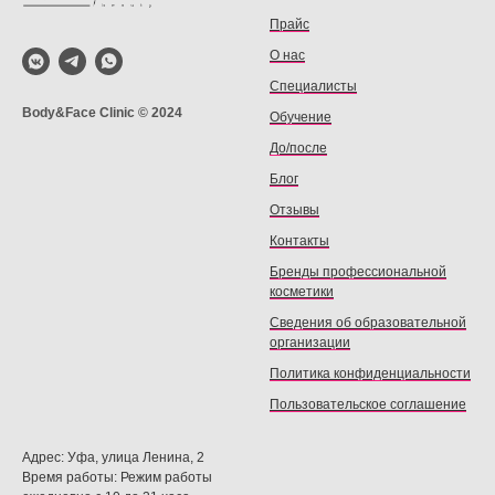
Прайс
О нас
Специалисты
Body&Face Clinic © 2024
Обучение
До/после
Блог
Отзывы
Контакты
Бренды профессиональной
косметики
Сведения об образовательной
организации
Политика конфиденциальности
Пользовательское соглашение
Адрес: Уфа, улица Ленина, 2
Время работы: Режим работы