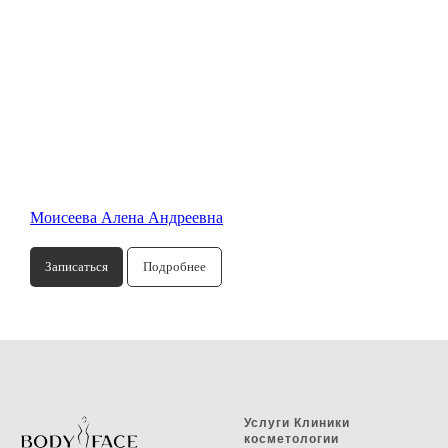
Моисеева Алена Андреевна
Записаться
Подробнее
Услуги Клиники
косметологии