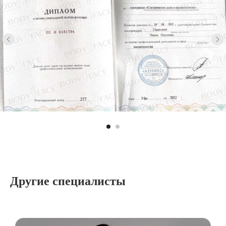
Другие специалисты