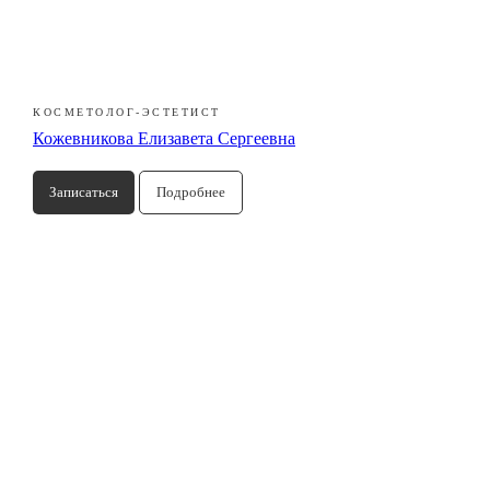
КОСМЕТОЛОГ-ЭСТЕТИСТ
Кожевникова Елизавета Сергеевна
Записаться
Подробнее