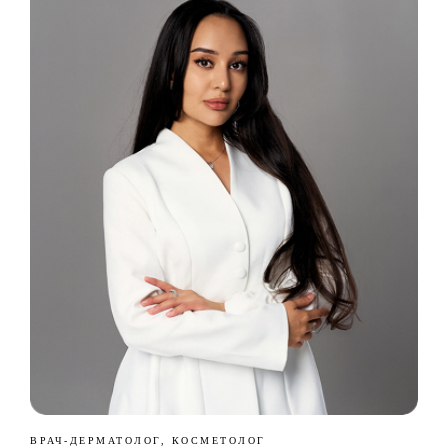
ВРАЧ-ДЕРМАТОЛОГ, КОСМЕТОЛОГ