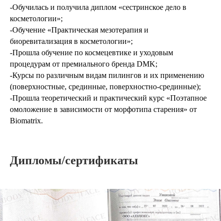
-Обучилась и получила диплом «сестринское дело в
косметологии»;
-Обучение «Практическая мезотерапия и
биоревитализация в косметологии»;
-Прошла обучение по космецевтике и уходовым
процедурам от премиального бренда DMK;
-Курсы по различным видам пилингов и их применению
(поверхностные, срединные, поверхностно-срединные);
-Прошла теоретический и практический курс «Поэтапное
омоложение в зависимости от морфотипа старения» от
Biomatrix.
Дипломы/сертификаты