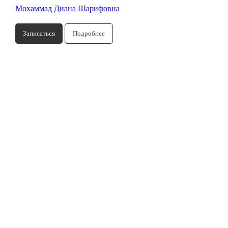
Мохаммад Диана Шарифовна
Записаться
Подробнее