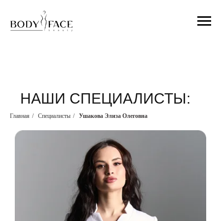
НАШИ СПЕЦИАЛИСТЫ:
Главная
/
Специалисты
/
Ушакова Элиза Олеговна