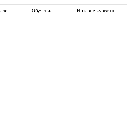
осле
Обучение
Интернет-магазин