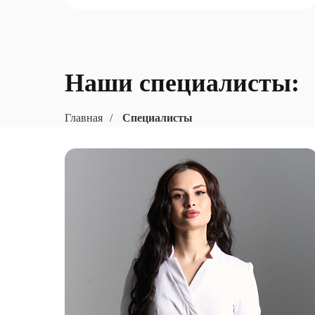
Наши специалисты:
Главная
/
Специалисты