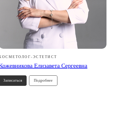
КОСМЕТОЛОГ-ЭСТЕТИСТ
Кожевникова Елизавета Сергеевна
Записаться
Подробнее