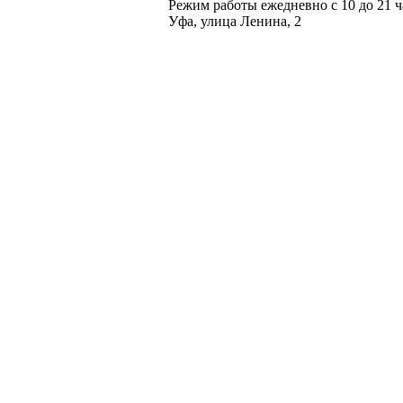
Режим работы ежедневно с 10 до 21 ч
Уфа, улица Ленина, 2