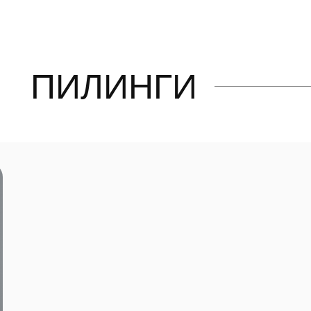
ПИЛИНГИ