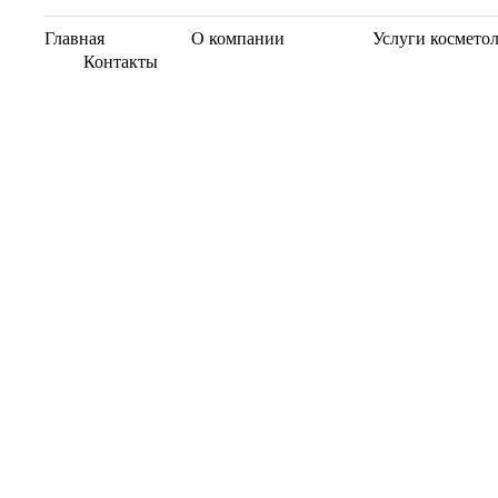
Главная
О компании
Услуги космето
Контакты