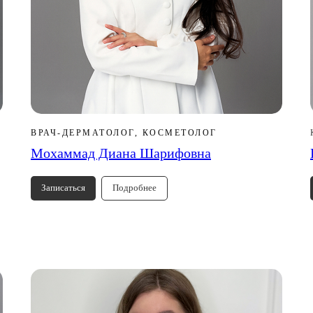
ВРАЧ-ДЕРМАТОЛОГ, КОСМЕТОЛОГ
Мохаммад Диана Шарифовна
Записаться
Подробнее