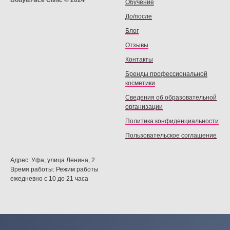
Обучение
До/после
Блог
Отзывы
Контакты
Бренды профессиональной
косметики
Сведения об образовательной
организации
Политика конфиденциальности
Пользовательское соглашение
Адрес: Уфа, улица Ленина, 2
Время работы: Режим работы
ежедневно с 10 до 21 часа