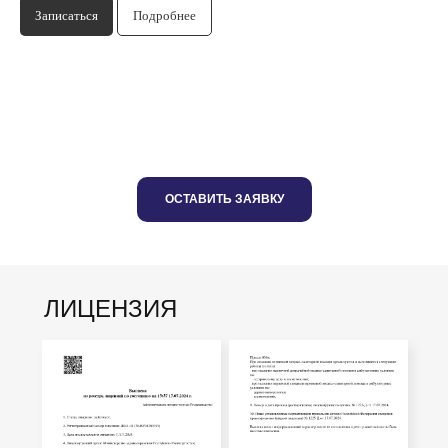
Записаться
Подробнее
ОСТАВИТЬ ЗАЯВКУ
ЛИЦЕНЗИЯ