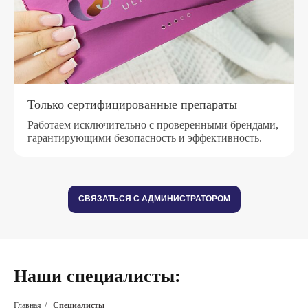
Только сертифицированные препараты
Работаем исключительно с проверенными брендами,
гарантирующими безопасность и эффективность.
СВЯЗАТЬСЯ С АДМИНИСТРАТОРОМ
Наши специалисты:
Главная
/
Специалисты