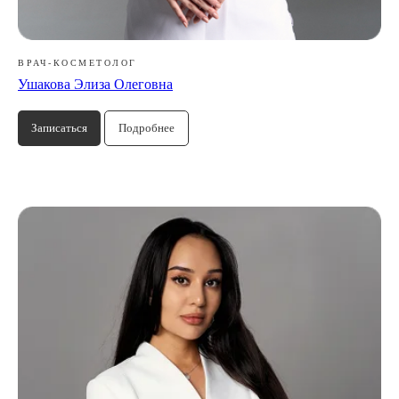
ВРАЧ-КОСМЕТОЛОГ
Ушакова Элиза Олеговна
Записаться
Подробнее