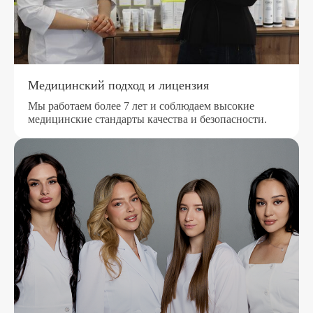
Медицинский подход и лицензия
Мы работаем более 7 лет и соблюдаем высокие
медицинские стандарты качества и безопасности.