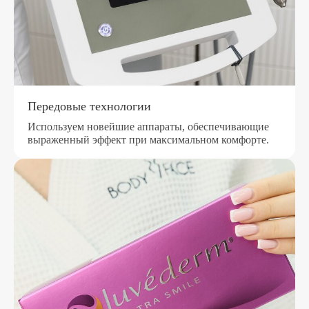
Передовые технологии
Используем новейшие аппараты, обеспечивающие
выраженный эффект при максимальном комфорте.