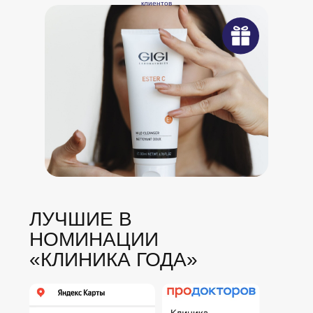
клиентов
ЛУЧШИЕ В
НОМИНАЦИИ
«КЛИНИКА ГОДА»