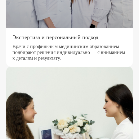
Экспертиза и персональный подход
Врачи с профильным медицинским образованием
подбирают решения индивидуально — с вниманием
к деталям и результату.