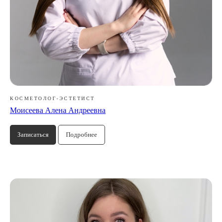
КОСМЕТОЛОГ-ЭСТЕТИСТ
Моисеева Алена Андреевна
Записаться
Подробнее