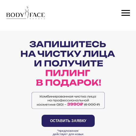
ОСТАВИТЬ ЗАЯВКУ
*предложение
действует для новых