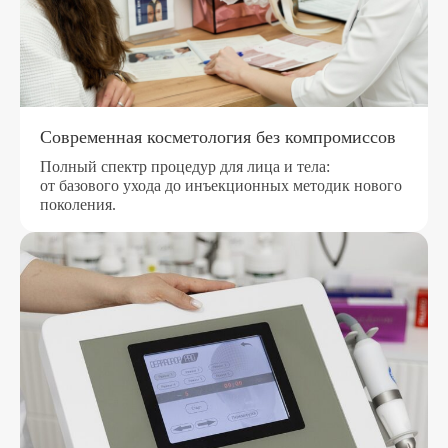
Современная косметология без компромиссов
Полный спектр процедур для лица и тела:
от базового ухода до инъекционных методик нового
поколения.