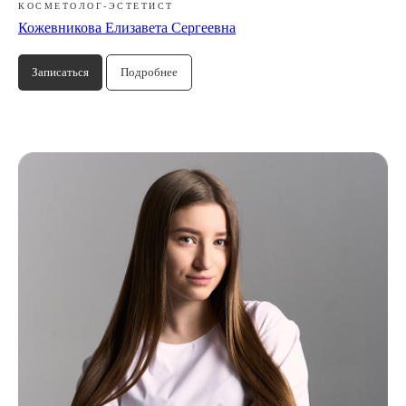
КОСМЕТОЛОГ-ЭСТЕТИСТ
Кожевникова Елизавета Сергеевна
Записаться
Подробнее