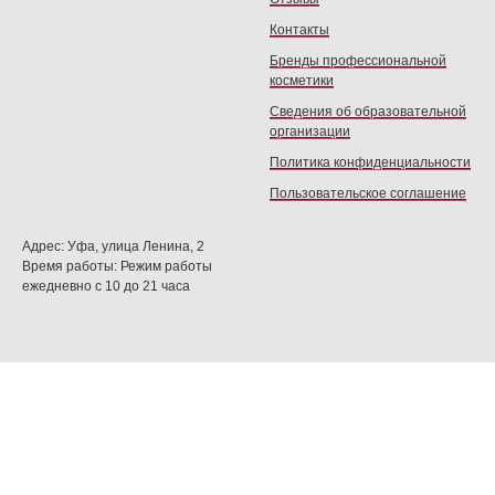
Контакты
Бренды профессиональной
косметики
Сведения об образовательной
организации
Политика конфиденциальности
Пользовательское соглашение
Адрес: Уфа, улица Ленина, 2
Время работы: Режим работы
ежедневно с 10 до 21 часа