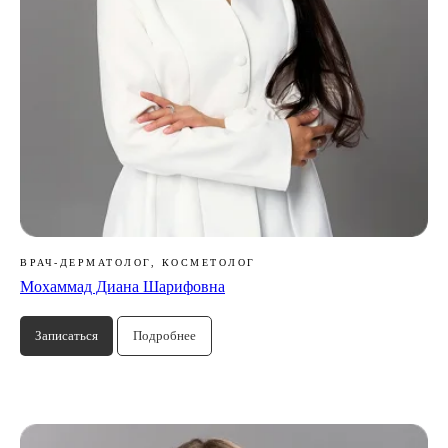
ВРАЧ-ДЕРМАТОЛОГ, КОСМЕТОЛОГ
Мохаммад Диана Шарифовна
Записаться
Подробнее