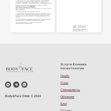
Услуги Клиники
косметологии
Прайс
О нас
Специалисты
Body&Face Clinic © 2024
Обучение
Блог
Отзывы