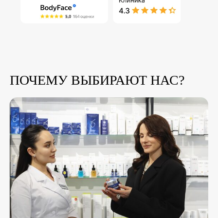
ПОЧЕМУ ВЫБИРАЮТ НАС?